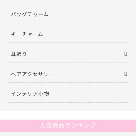
バッグチャーム
キーチャーム
耳飾り
ヘアアクセサリー
インテリア小物
人気商品ランキング