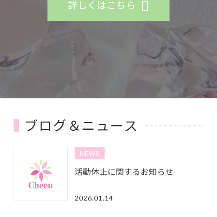
詳しくはこちら
ブログ＆ニュース
NEWS
活動休止に関するお知らせ
2026.01.14