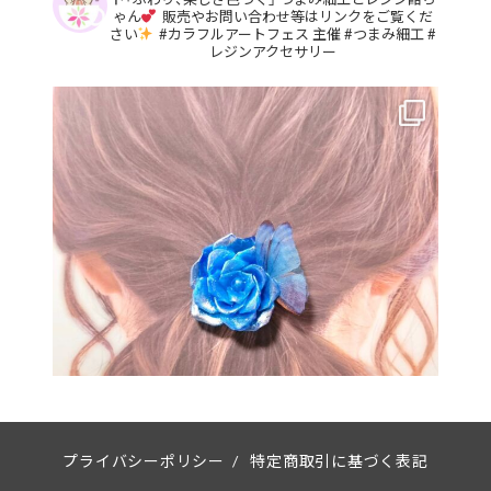
ゃん
販売やお問い合わせ等はリンクをご覧くだ
さい
#カラフルアートフェス 主催
#つまみ細工
#
レジンアクセサリー
プライバシーポリシー
/
特定商取引に基づく表記