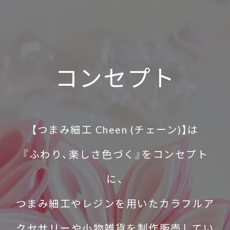
コンセプト
【つまみ細工 Cheen (チェーン)】は
『ふわり、楽しさ色づく』をコンセプト
に、
つまみ細工やレジンを用いたカラフルア
クセサリーや小物雑貨を制作販売してい