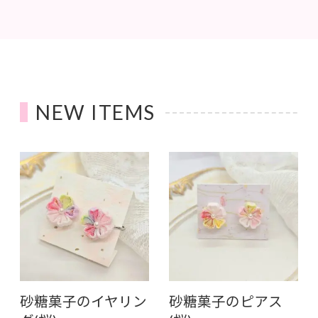
NEW ITEMS
砂糖菓子のイヤリン
砂糖菓子のピアス