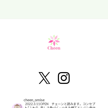
cheen_omise
2022.3.11OPEN チェーンと読みます。
コンセプ
ト「ふわり、楽しさ色づく」
つまみ細工とレジン飴ち