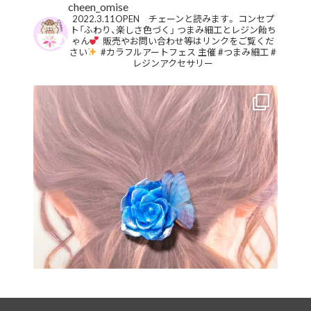
cheen_omise
2022.3.11OPEN チェーンと読みます。
コンセプ
ト「ふわり、楽しさ色づく」
つまみ細工とレジン飴ち
ゃん
販売やお問い合わせ等はリンクをご覧くだ
さい
#カラフルアートフェス 主催
#つまみ細工
#
レジンアクセサリー