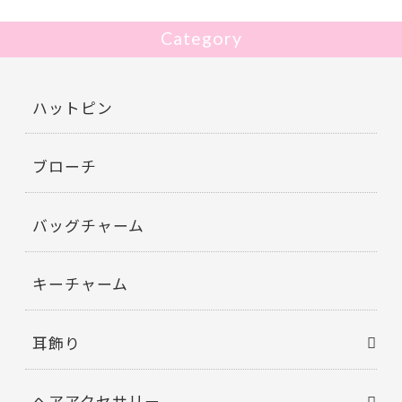
Category
ハットピン
ブローチ
バッグチャーム
キーチャーム
耳飾り
ヘアアクセサリー