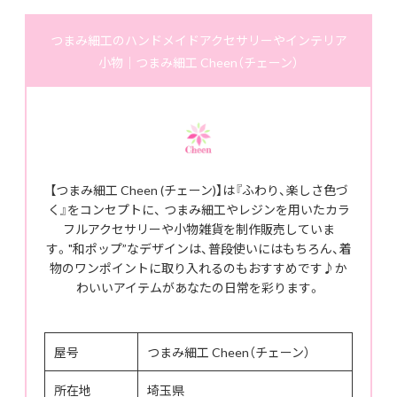
つまみ細工のハンドメイドアクセサリーやインテリア
小物｜つまみ細工 Cheen（チェーン）
【つまみ細工 Cheen (チェーン)】は『ふわり、楽しさ色づ
く』をコンセプトに、 つまみ細工やレジンを用いたカラ
フルアクセサリーや小物雑貨を制作販売していま
す。"和ポップ”なデザインは、普段使いにはもちろん、着
物のワンポイントに取り入れるのもおすすめです♪か
わいいアイテムがあなたの日常を彩ります。
屋号
つまみ細工 Cheen（チェーン）
所在地
埼玉県