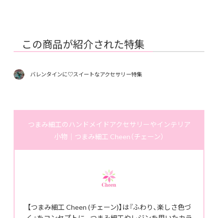
この商品が紹介された特集
バレンタインに♡スイートなアクセサリー特集
つまみ細工のハンドメイドアクセサリーやインテリア
小物｜つまみ細工 Cheen（チェーン）
【つまみ細工 Cheen (チェーン)】は『ふわり、楽しさ色づ
く』をコンセプトに、 つまみ細工やレジンを用いたカラ