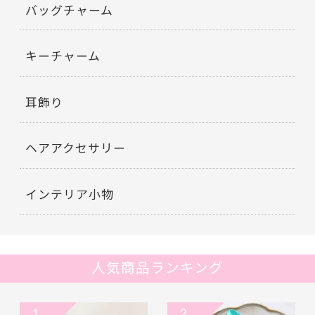
バッグチャーム
キーチャーム
耳飾り
ヘアアクセサリー
インテリア小物
人気商品ランキング
1
2