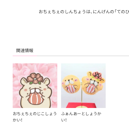
おちぇちぇのしんちょうは、にんげんの「てのひ
関連情報
おちぇちぇのじこしょう
ふぁんあーとしょうか
かい！
い！