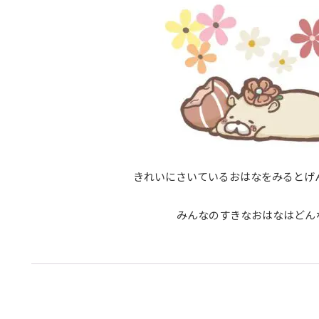
きれいにさいているおはなをみるとげ
みんなのすきなおはなはどん