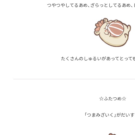
つやつやしてるあめ、ざらっとしてるあめ、
たくさんのしゅるいがあってとって
☆ふたつめ☆
「つまみざいく」がだいす