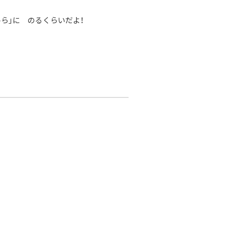
ら」に のるくらいだよ！