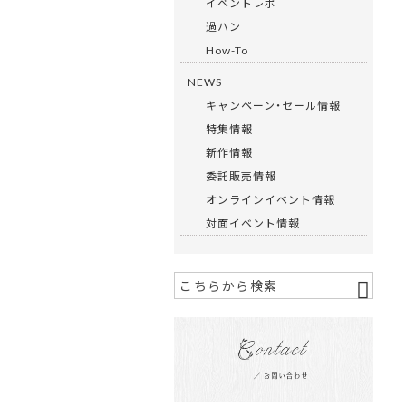
イベントレポ
過ハン
How-To
NEWS
キャンペーン・セール情報
特集情報
新作情報
委託販売情報
オンラインイベント情報
対面イベント情報