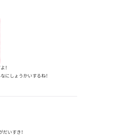
よ！
なにしょうかいするね！
がだいすき！