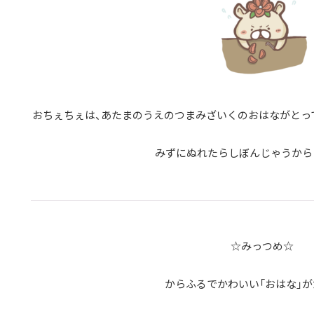
おちぇちぇは、あたまのうえのつまみざいくのおはながとっ
みずにぬれたらしぼんじゃうから
☆みっつめ☆
からふるでかわいい「おはな」が