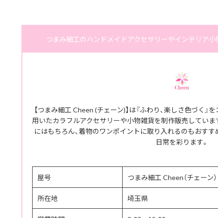
つまみ細工のハンドメイドアクセサリーやインテリア小物｜
【つまみ細工 Cheen (チェーン)】は『ふわり、楽しさ色づく
用いたカラフルアクセサリーや小物雑貨を制作販売しています
にはもちろん、着物のワンポイントに取り入れるのもおすす
日常を彩ります。
屋号
つまみ細工 Cheen（チェーン）
所在地
埼玉県