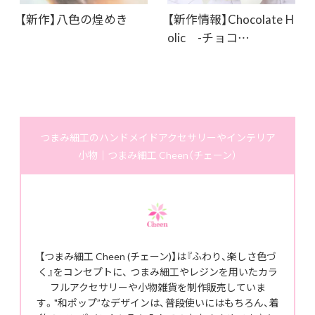
【新作】八色の煌めき
【新作情報】Chocolate H
olic -チョコ…
つまみ細工のハンドメイドアクセサリーやインテリア
小物｜つまみ細工 Cheen（チェーン）
【つまみ細工 Cheen (チェーン)】は『ふわり、楽しさ色づ
く』をコンセプトに、 つまみ細工やレジンを用いたカラ
フルアクセサリーや小物雑貨を制作販売していま
す。"和ポップ”なデザインは、普段使いにはもちろん、着