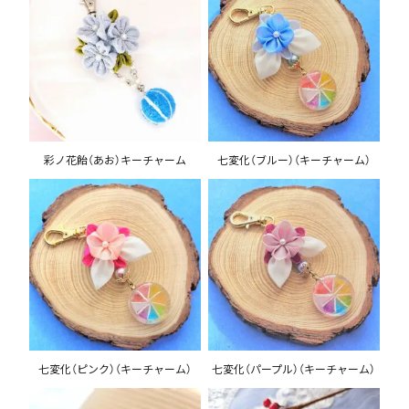
彩ノ花飴（あお）キーチャーム
七変化（ブルー）（キーチャーム）
七変化（ピンク）（キーチャーム）
七変化（パープル）（キーチャーム）