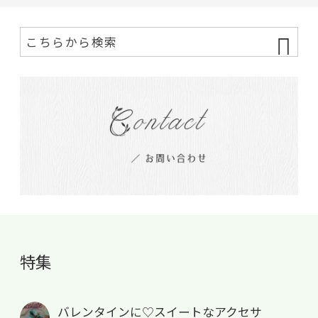
特集
バレンタインに♡スイートなアクセサ