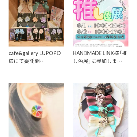
cafe&gallery LUPOPO
HANDMADE LINK様「推
様にて委託開…
し色展」に参加しま…