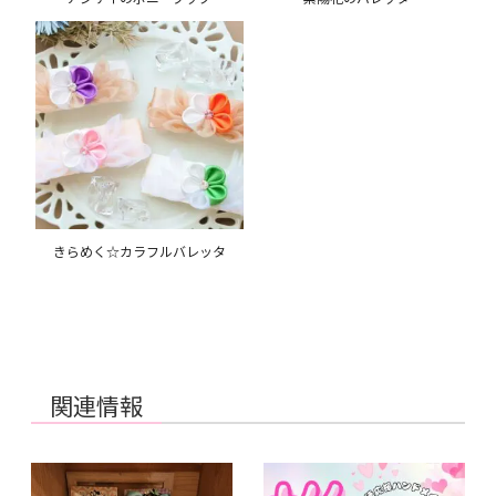
きらめく☆カラフルバレッタ
関連情報