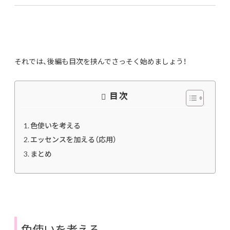
それでは、後編も目次を挟んでさっそく始めましょう！
目次
色使いを考える
エッセンスを加える（応用）
まとめ
色使いを考える