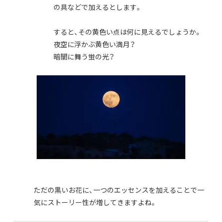
の具などで加えるとします。
すると、その黄色い点は何に見えるでしょうか。
夜空に浮かぶ黄色い満月？
暗闇に舞う蛍の光？
ただの黒いお花に、一つのエッセンスを加えることで一
気にストーリー性が増してきますよね。