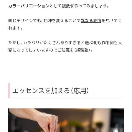
カラーバリエーション
として複数個作ってみましょう。
同じデザインでも、色味を変えることで
異なる表情
を見せてく
れます。
ただし、カラバリがたくさんありすぎると選ぶ側も作る側も大
変になってしまいますのでご注意を（経験談）。
エッセンスを加える（応用）