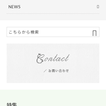
NEWS
特集