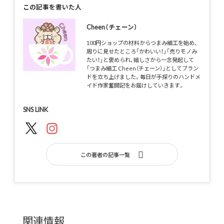
この記事を書いた人
Cheen（チェーン）
100円ショップの材料からつまみ細工を始め、
周りに見せたところ「かわいい！」「売りモノみ
たい！」と褒められ、嬉しさから一念発起して
「つまみ細工 Cheen（チェーン）」としてブラン
ドを立ち上げました。毎日が手探りのハンドメ
イド作家奮闘記をお届けしていきます。
SNS LINK
この著者の記事一覧
関連情報