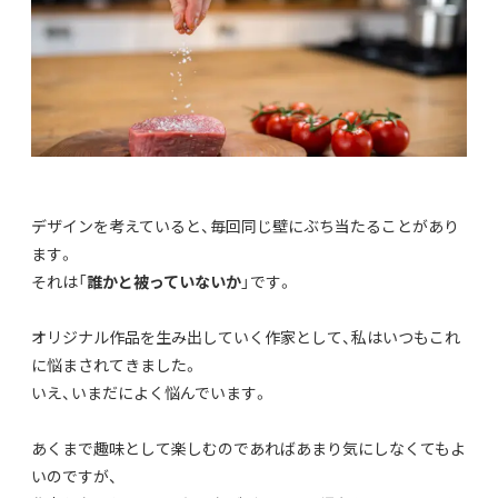
デザインを考えていると、毎回同じ壁にぶち当たることがあり
ます。
それは「
誰かと被っていないか
」です。
オリジナル作品を生み出していく作家として、私はいつもこれ
に悩まされてきました。
いえ、いまだによく悩んでいます。
あくまで趣味として楽しむのであればあまり気にしなくてもよ
いのですが、