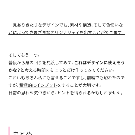
一見ありきたりなデザインでも、
素材や構造、そして色使いな
どによってさまざまなオリジナリティを出すことができます。
そしてもう一つ。
普段から身の回りを見渡してみて、
これはデザインに使えそう
かな？
と考える時間をちょっとだけ作ってみてください。
これはもちろん私にも言えることですし、前編でも触れたので
すが、
積極的にインプット
をすることが大切です。
日常の思わぬ気づきから、ヒントを得られるかもしれません。
まとめ