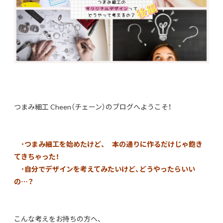
つまみ細工 Cheen（チェーン）のブログへようこそ！
・
つまみ細工を始めたけど、 本の通りに作るだけじゃ飽き
てきちゃった！
・
自分でデザインを考えてみたいけど、どうやったらいい
の…？
こんな考えをお持ちの方へ、