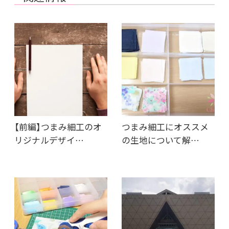
【前編】つまみ細工のオ
つまみ細工にオススメ
リジナルデザイ…
の生地について解…