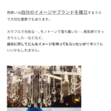
自分のイメージやブランドを確立
色使いは
するうえ
で大切な要素でもあります。
カラフルで元気な…、モノトーンで落ち着いた…、青系統ですっ
きりとした…などなど、
自分に対してどんなイメージを持ってもらいたいか
で考えても
いいかもしれません。