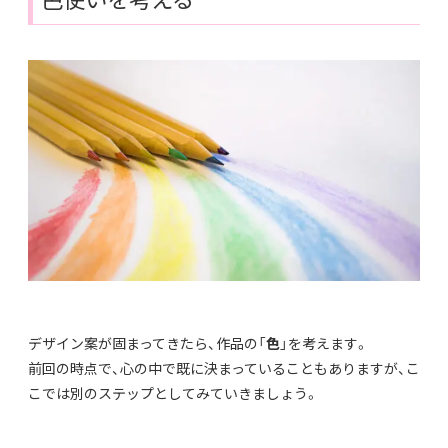
デザイン案が固まってきたら、作品の「
色
」を考えます。
前回の時点で、心の中で既に決まっていることもありますが、こ
こでは別のステップとしてみていきましょう。