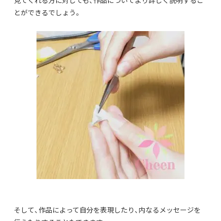
とができるでしょう。
そして、作品によって自分を表現したり、内なるメッセージを