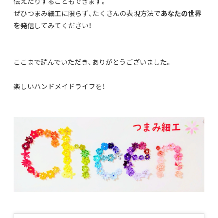
伝えたりすることもできます。
ぜひつまみ細工に限らず、たくさんの表現方法で
あなたの世界
を発信
してみてください！
ここまで読んでいただき、ありがとうございました。
楽しいハンドメイドライフを！