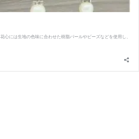
 花心には生地の色味に合わせた樹脂パールやビーズなどを使用し、