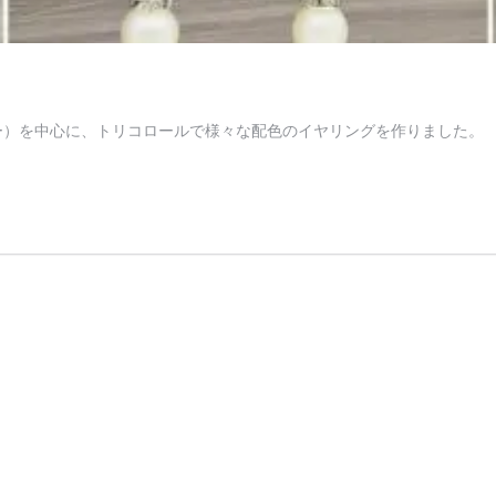
ラー）を中心に、トリコロールで様々な配色のイヤリングを作りました。